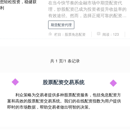
在当今快节奏的金融市场中期货配资代
理，炒股配资已成为投资者提升收益率的
有效途径。然而，选择正规可靠的配资平
台至关重要，以确保您的资金安全和投资
期货配资代理
收益。 股牛网配资....
栏目：股票免息配资
阅读：123
共 1 页/1 条记录
股票配资交易系统
利众策略为交易者提供多种股票配资服务，包括免息配资方
案和高效的股票配资交易系统。我们的在线配资指数为用户提供
即时的市场数据，帮助交易者做出明智的决策。