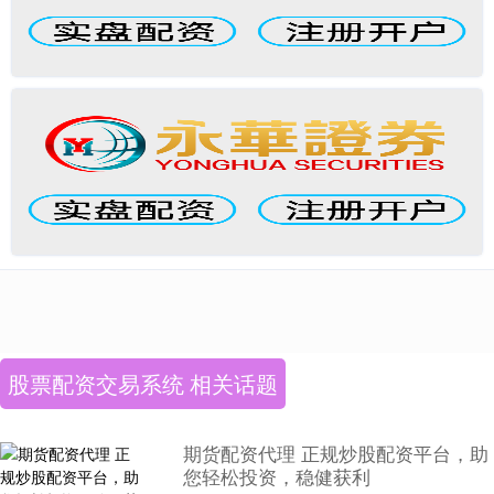
股票配资交易系统 相关话题
期货配资代理 正规炒股配资平台，助
您轻松投资，稳健获利