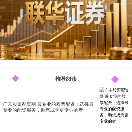
推荐阅读
广东股票配资网 最专业的股票配资：选择最
专业的配资服务，助您成为更专业的者