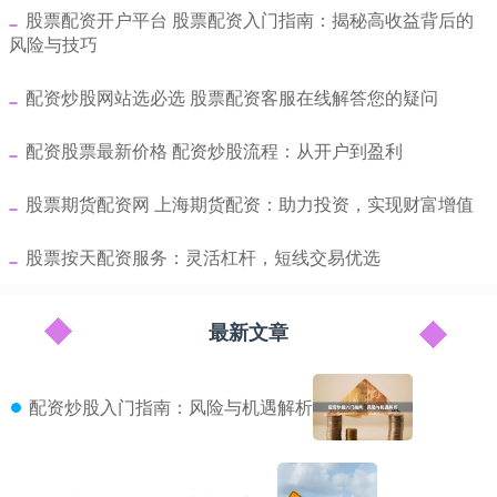
​股票配资开户平台 股票配资入门指南：揭秘高收益背后的
风险与技巧
​配资炒股网站选必选 股票配资客服在线解答您的疑问
​配资股票最新价格 配资炒股流程：从开户到盈利
​股票期货配资网 上海期货配资：助力投资，实现财富增值
​股票按天配资服务：灵活杠杆，短线交易优选
最新文章
配资炒股入门指南：风险与机遇解析