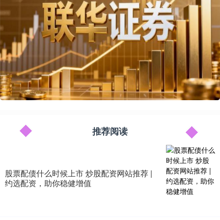
推荐阅读
股票配债什么时候上市 炒股配资网站推荐 |
约选配资，助你稳健增值