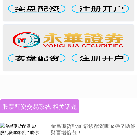
股票配资交易系统 相关话题
金昌期货配资 炒股配资哪家强？助你
财富增倍涨！