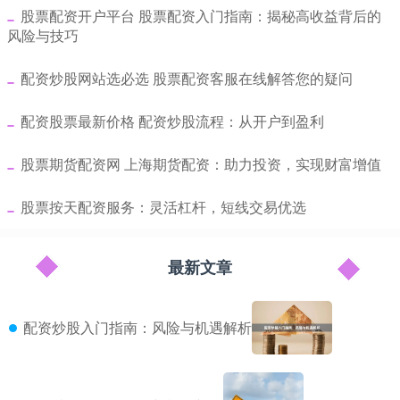
​股票配资开户平台 股票配资入门指南：揭秘高收益背后的
风险与技巧
​配资炒股网站选必选 股票配资客服在线解答您的疑问
​配资股票最新价格 配资炒股流程：从开户到盈利
​股票期货配资网 上海期货配资：助力投资，实现财富增值
​股票按天配资服务：灵活杠杆，短线交易优选
最新文章
配资炒股入门指南：风险与机遇解析