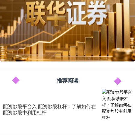
推荐阅读
配资炒股平台入 配资炒股杠杆：了解如何在
配资炒股中利用杠杆