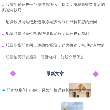
​股票配资开户平台 股票配资入门指南：揭秘高收益背后的
风险与技巧
​配资炒股网站选必选 股票配资客服在线解答您的疑问
​配资股票最新价格 配资炒股流程：从开户到盈利
​股票期货配资网 上海期货配资：助力投资，实现财富增值
​股票按天配资服务：灵活杠杆，短线交易优选
最新文章
配资炒股入门指南：风险与机遇解析