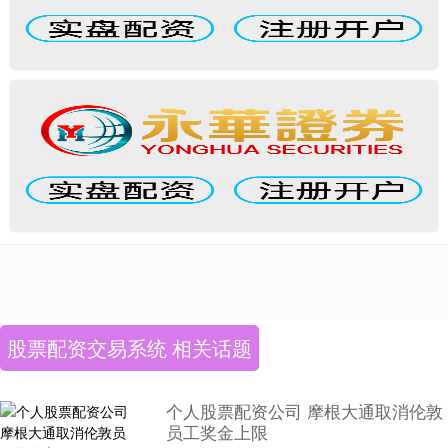
股票配资交易系统 相关话题
个人股票配资公司 摩根大通取消伦敦
员工奖金上限