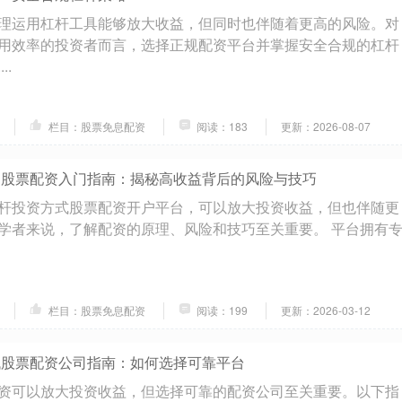
理运用杠杆工具能够放大收益，但同时也伴随着更高的风险。对
用效率的投资者而言，选择正规配资平台并掌握安全合规的杠杆
..
栏目：股票免息配资
阅读：183
更新：2026-08-07
 股票配资入门指南：揭秘高收益背后的风险与技巧
杆投资方式股票配资开户平台，可以放大投资收益，但也伴随更
学者来说，了解配资的原理、风险和技巧至关重要。 平台拥有
栏目：股票免息配资
阅读：199
更新：2026-03-12
找股票配资公司指南：如何选择可靠平台
资可以放大投资收益，但选择可靠的配资公司至关重要。以下指