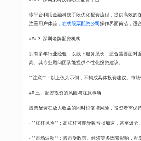
该平台利用金融科技手段优化配资流程，提供高效的
注重用户体验，
在线股票配资公司
操作界面简洁，适
### 3. 深圳老牌配资机构
拥有多年行业经验，以线下服务见长，适合需要面对
高。其专业顾问团队能提供个性化投资建议。
**注意**：以上仅为示例，不构成具体投资建议。
## 三、配资投资的风险与注意事项
股票配资在放大收益的同时也倍增风险，投资者需保
- **杠杆风险**：高杠杆可能导致亏损加速，甚至
- **市场波动**：股市受政策、经济等多因素影响，