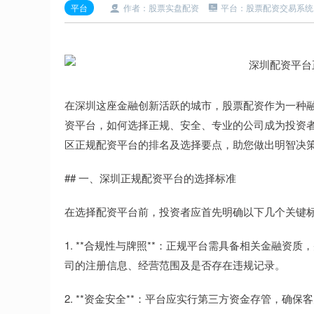
平台
作者：股票实盘配资
平台：股票配资交易系统
在深圳这座金融创新活跃的城市，股票配资作为一种
资平台，如何选择正规、安全、专业的公司成为投资
区正规配资平台的排名及选择要点，助您做出明智决
## 一、深圳正规配资平台的选择标准
在选择配资平台前，投资者应首先明确以下几个关键
1. **合规性与牌照**：正规平台需具备相关金融
司的注册信息、经营范围及是否存在违规记录。
2. **资金安全**：平台应实行第三方资金存管，