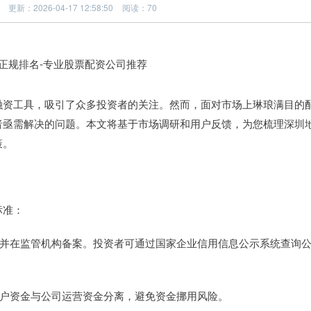
更新：2026-04-17 12:58:50
阅读：70
融资工具，吸引了众多投资者的关注。然而，面对市场上琳琅满目的
者亟需解决的问题。本文将基于市场调研和用户反馈，为您梳理深圳
策。
标准：
资质，并在监管机构备案。投资者可通过国家企业信用信息公示系统查询
确保客户资金与公司运营资金分离，避免资金挪用风险。