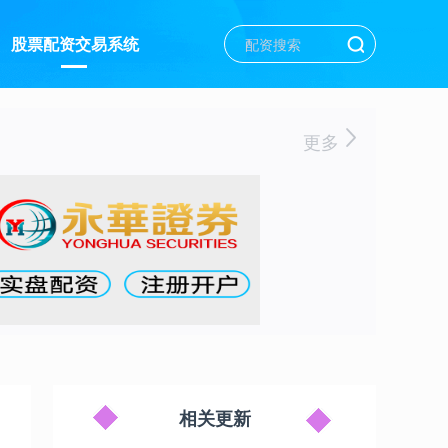
股票配资交易系统
更多
相关更新