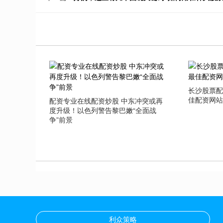
长沙股票配
佳配资网
配资专业在线配资炒股 中东冲突或再
度升级！以色列警告黎巴嫩“全面战
争”前景
利众策略