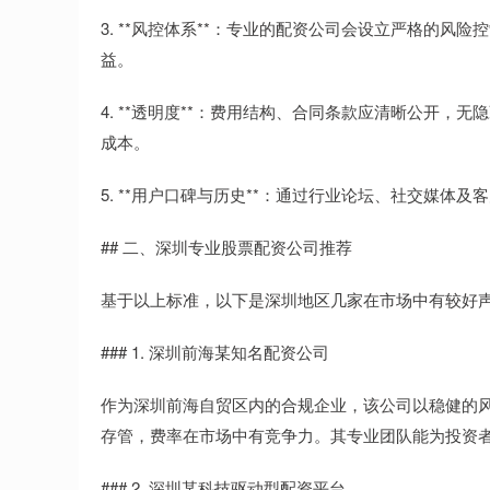
3. **风控体系**：专业的配资公司会设立严格的
益。
4. **透明度**：费用结构、合同条款应清晰公开
成本。
5. **用户口碑与历史**：通过行业论坛、社交媒体
## 二、深圳专业股票配资公司推荐
基于以上标准，以下是深圳地区几家在市场中有较好
### 1. 深圳前海某知名配资公司
作为深圳前海自贸区内的合规企业，该公司以稳健的
存管，费率在市场中有竞争力。其专业团队能为投资
### 2. 深圳某科技驱动型配资平台