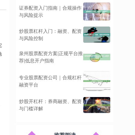
证券配资入门指南｜合规操作
与风险提示
炒股票杠杆入门：融资、配资
与风险控制
配
泉州股票配资方案|正规平台推
地
荐|低息开户指南
专业股票配资公司｜合规杠杆
融资平台
炒股开杠杆：券商融资、配资
公
与门槛详解