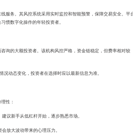
在线服务。其风控系统采用实时监控和智能预警，保障交易安全。平
合习惯数字化操作的年轻投资者。
面咨询的大额投资者。该机构风控严格，资金链稳定，但费率相对较
市场情况动态变化，投资者在选择时应以最新信息为准。
持理性：
爆仓。建议新手从低杠杆开始，逐步熟悉市场。
配资会放大波动带来的心理压力。