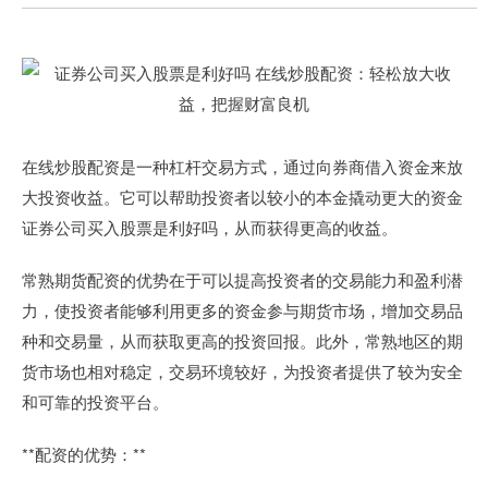
在线炒股配资是一种杠杆交易方式，通过向券商借入资金来放
大投资收益。它可以帮助投资者以较小的本金撬动更大的资金
证券公司买入股票是利好吗，从而获得更高的收益。
常熟期货配资的优势在于可以提高投资者的交易能力和盈利潜
力，使投资者能够利用更多的资金参与期货市场，增加交易品
种和交易量，从而获取更高的投资回报。此外，常熟地区的期
货市场也相对稳定，交易环境较好，为投资者提供了较为安全
和可靠的投资平台。
**配资的优势：**