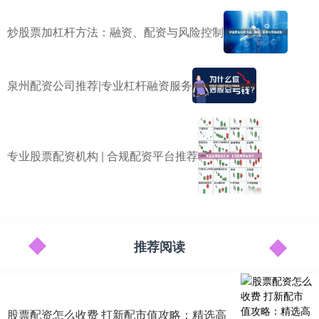
炒股票加杠杆方法：融资、配资与风险控制
泉州配资公司推荐|专业杠杆融资服务
专业股票配资机构 | 合规配资平台推荐
推荐阅读
股票配资怎么收费 打新配市值攻略：精选高