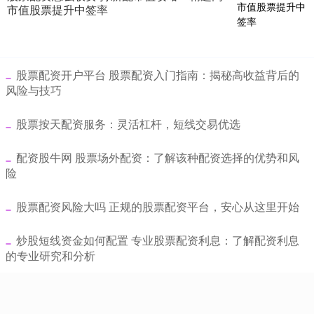
市值股票提升中签率
​股票配资开户平台 股票配资入门指南：揭秘高收益背后的
风险与技巧
​股票按天配资服务：灵活杠杆，短线交易优选
​配资股牛网 股票场外配资：了解该种配资选择的优势和风
险
​股票配资风险大吗 正规的股票配资平台，安心从这里开始
​炒股短线资金如何配置 专业股票配资利息：了解配资利息
的专业研究和分析