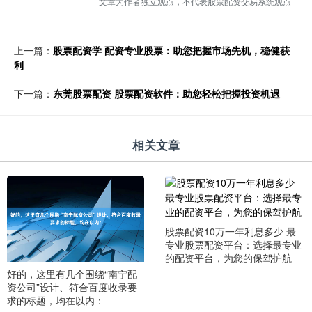
文章为作者独立观点，不代表股票配资交易系统观点
上一篇：
股票配资学 配资专业股票：助您把握市场先机，稳健获
利
下一篇：
东莞股票配资 股票配资软件：助您轻松把握投资机遇
相关文章
股票配资10万一年利息多少 最
专业股票配资平台：选择最专业
的配资平台，为您的保驾护航
好的，这里有几个围绕“南宁配
资公司”设计、符合百度收录要
求的标题，均在以内：