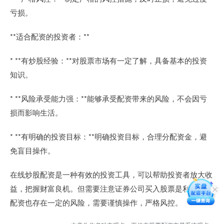
亏损。
**适合配资的投资者：**
* **有炒股经验：**对股票市场有一定了解，具备基本的投资
知识。
* **风险承受能力强：**能够承受配资带来的风险，不会因亏
损而影响生活。
* **有明确的投资目标：**明确投资目标，合理分配资金，避
免盲目操作。
在线炒股配资是一种有效的投资工具，可以帮助投资者放大收
益，把握财富良机。但需要注意证券公司买入股票是利好吗，
配资也存在一定的风险，需要谨慎操作，严格风控。