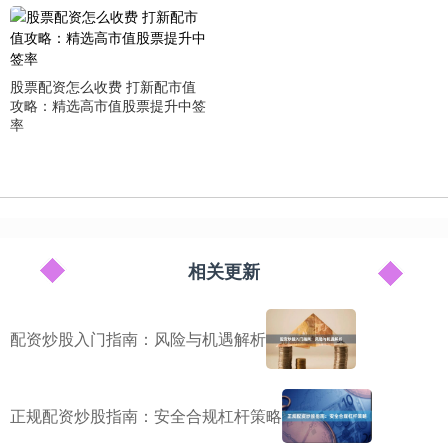
股票配资怎么收费 打新配市值
攻略：精选高市值股票提升中签
率
相关更新
配资炒股入门指南：风险与机遇解析
正规配资炒股指南：安全合规杠杆策略