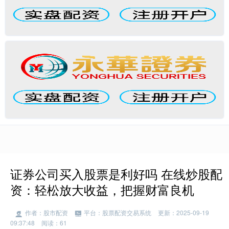
证券公司买入股票是利好吗 在线炒股配
资：轻松放大收益，把握财富良机
作者：股市配资
平台：股票配资交易系统
更新：2025-09-19
09:37:48
阅读：61